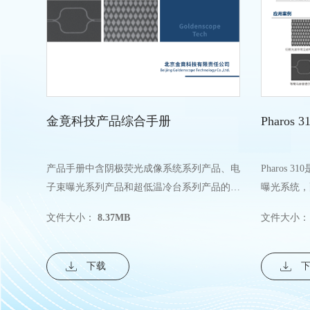
金竟科技产品综合手册
Pharos
产品手册中含阴极荧光成像系统系列产品、电
Pharos
子束曝光系列产品和超低温冷台系列产品的综
曝光系统，
合介绍。
刻精度优于5
文件大小：
8.37MB
文件大小：
下载