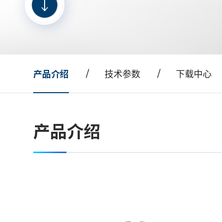
技术参数
下载中心
产品介绍
产品介绍