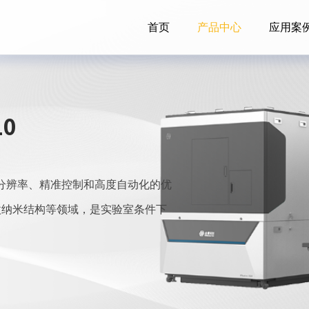
首页
产品中心
应用案
10
有高分辨率、精准控制和高度自动化的优
微纳米结构等领域，是实验室条件下