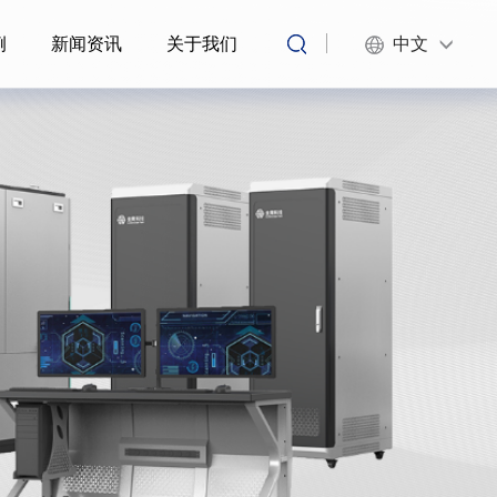
例
新闻资讯
关于我们
中文