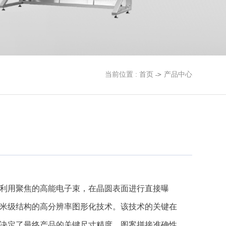
当前位置 :
首页
产品中心
利用聚焦的高能电子束，在晶圆表面进行直接曝
米级结构的高分辨率图形化技术。该技术的关键在
决定了最终产品的关键尺寸精度、图案拼接准确性