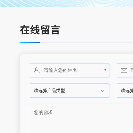
在线留言
*