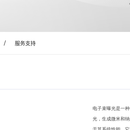
服务支持
电子束曝光是一种
光，生成微米和纳
于其系统性能，它